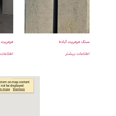
سنگ مرمریت آباده
مرمریت 
اطلاعات بیشتر
اطلاعات 