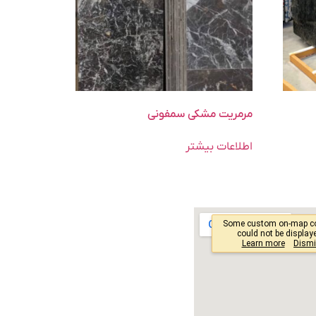
مرمریت مشکی سمفونی
اطلاعات بیشتر