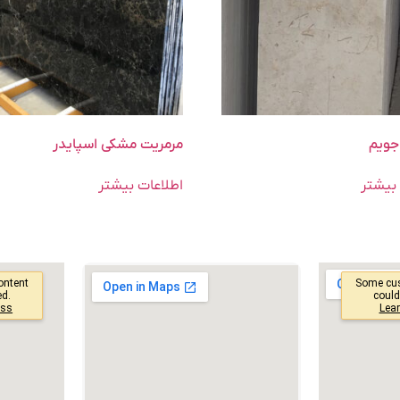
جویم
مرمریت مشکی اسپایدر
بیشتر
اطلاعات بیشتر