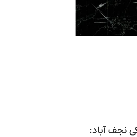
 نجف آباد: