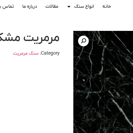
خانه
انواع سنگ
مقالات
درباره ما
تماس با
مرمریت مشکی
Category:
سنگ مرمریت