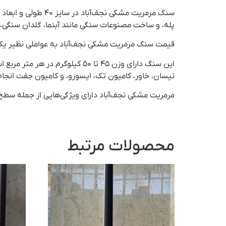
سنگ مرمریت مشکی 
پله، و ساخت مصنوعات سنگی مانند آبنما، گلدان سنگی، ر
قیمت سنگ مرمریت مشکی نجف‌آباد به عواملی نظیر یکد
نیسان، خاور، کامیون تک، ایسوزو، و کامیون جفت انجا
مرمریت مشکی نجف‌آباد دارای ویژگی‌هایی از جمله سط
محصولات مرتبط