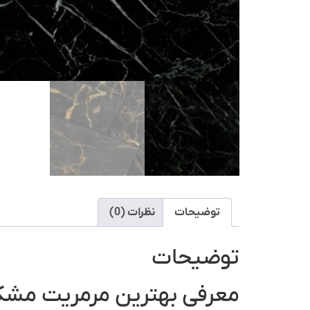
توضیحات
نظرات (0)
توضیحات
معرفی بهترین مرمریت مشکی