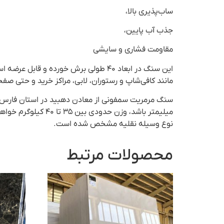
ساب‌پذیری بالا،
جذب آب پایین،
مقاومت فشاری و سایشی
این سنگ در ابعاد ۴۰ طولی برش خورد
مانند کافی‌شاپ و رستوران، لابی، مراکز خرید و حتی صفح
میلیمتر باشد، وزن 
نوع وسیله نقلیه مشخص شده است.
محصولات مرتبط