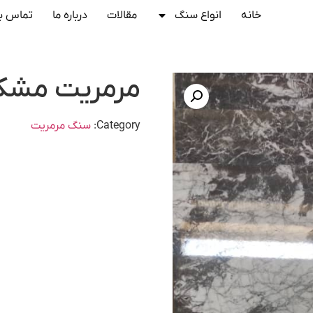
خانه
انواع سنگ
مقالات
درباره ما
تماس با
مرمریت مشک
Category:
سنگ مرمریت