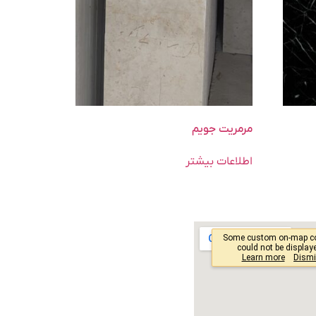
مرمریت جویم
اطلاعات بیشتر