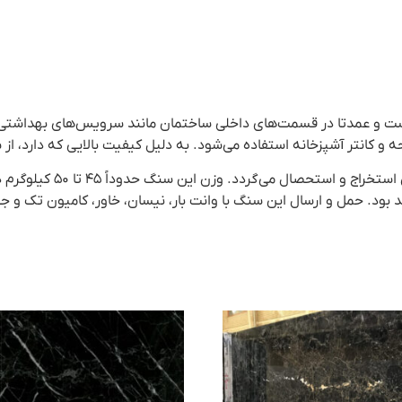
ه و قابل عرضه است و عمدتا در قسمت‌های داخلی ساختمان مانند سرویس‌های ب
ه و کانتر آشپزخانه استفاده می‌شود. به دلیل کیفیت بالایی که دارد، ا
حدودی بین ۳۵ تا ۴۰ کیلوگرم خواهد بود. حمل و ارسال این سنگ با وانت بار، نیسان، خاور، 