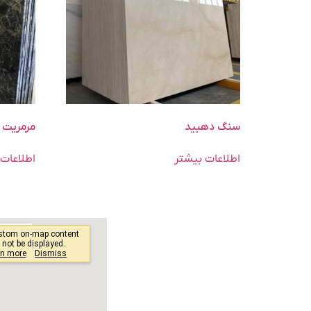
سنگ دهبید
مرمریت 
اطلاعات بیشتر
اطلاعات 