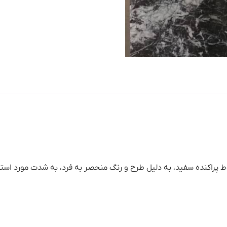
 پراکنده سفید، به دلیل طرح و رنگ منحصر به فرد، به شدت مورد استقب