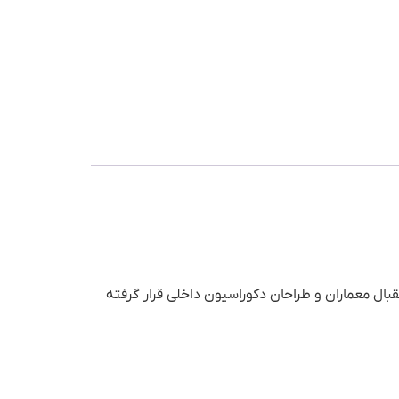
ال معماران و طراحان دکوراسیون داخلی قرار گرفته