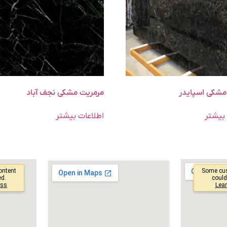
مشکی اسپایدر
مرمریت مشکی نجف آباد
بیشتر
اطلاعات بیشتر