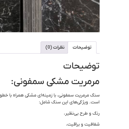
توضیحات
نظرات (0)
توضیحات
مرمریت مشکی سمفونی:
سنگ مرمریت سمفونی، با زمینه‌ای مشکی همراه با خطوط
است. ویژگی‌های این سنگ شامل:
رنگ و طرح بی‌نظیر،
شفافیت و براقیت،