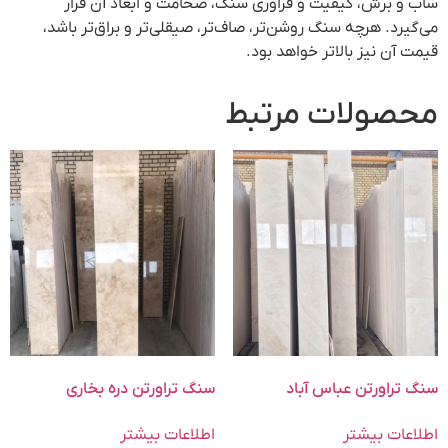
ساب و برش، کیفیت و فراوری سنگ، ضخامت و ابعاد آن قرار
می‌گیرد. هرچه سنگ روشن‌تر، صاف‌تر، صیقلی‌تر و براق‌تر باشد،
قیمت آن نیز بالاتر خواهد بود.
محصولات مرتبط
سنگ تراورتن عباس آباد
سنگ تراورتن دره بخاری
اطلاعات بیشتر
اطلاعات بیشتر