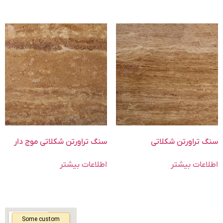
سنگ تراورتن شکلاتی
سنگ تراورتن شکلاتی موج دار
اطلاعات بیشتر
اطلاعات بیشتر