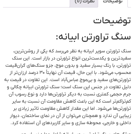
توضیحات
نظرات (0)
توضیحات
سنگ تراورتن ابیانه:
سنگ تراورتن سوپر ابیانه به نظر می‌رسد که یکی از روشن‌ترین،
سفیدترین و یکدست‌ترین انواع تراورتن در بازار است. این سنگ
تراورتن، با رنگ بسیار سفید و بدون موج، جزو سنگ‌های گران‌قیمت
محسوب می‌شود. با این حال، قیمت آن نهایتاً ۳۰ درصد ارزان‌تر از
تراورتن‌های سفید و بی‌موج عباس‌آباد است. این تفاوت در قیمت به
دلیل تفاوت در جنس این سنگ است؛ سنگ تراورتن ابیانه چگالی و
جرم حجمی کمتری نسبت به دیگر تراورتن‌ها دارد و نوع رسوب آن
کم‌تراکم‌تر است که این باعث کاهش مقاومت آن نسبت به سایر
تراورتن‌ها می‌شود. اما این مقدار کاهش مقاومت تاثیر زیادی بر
زیبایی آن ندارد و همچنان می‌توان از آن در نمای ساختمان، دیوار
داخلی و خارجی، محوطه سازی و سایر کاربردهای آن استفاده کرد.