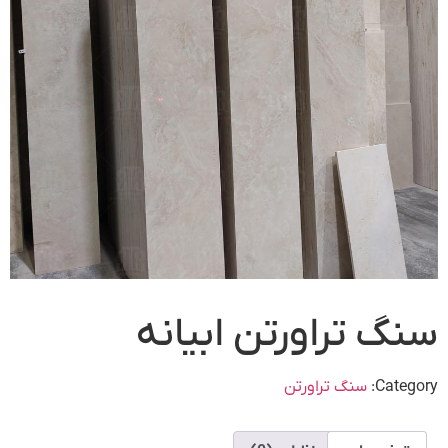
سنگ تراورتن ابیانه
Category:
سنگ تراورتن